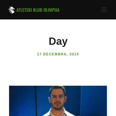
Day
17 DECEMBRA, 2019