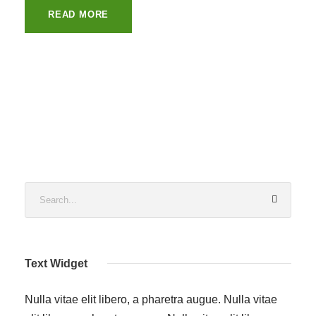
READ MORE
Text Widget
Nulla vitae elit libero, a pharetra augue. Nulla vitae