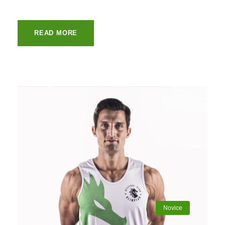
READ MORE
Novice