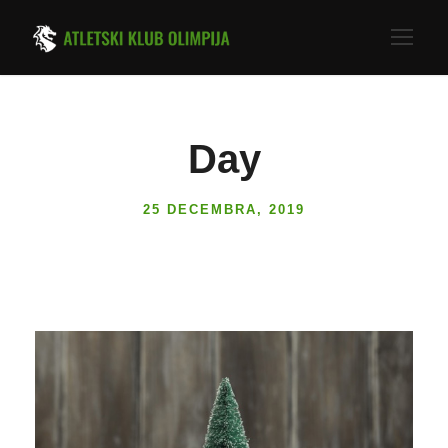
Day
25 DECEMBRA, 2019