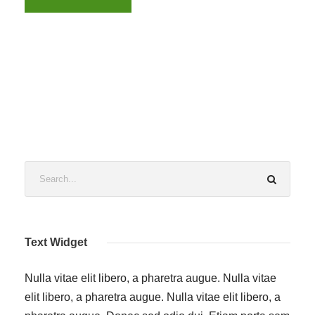
Text Widget
Nulla vitae elit libero, a pharetra augue. Nulla vitae
elit libero, a pharetra augue. Nulla vitae elit libero, a