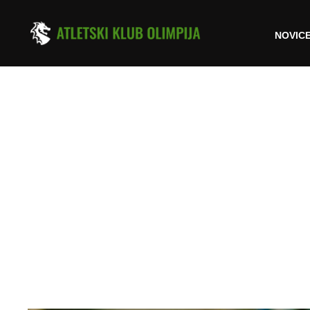
NOVIC