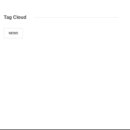
Tag Cloud
NEWS