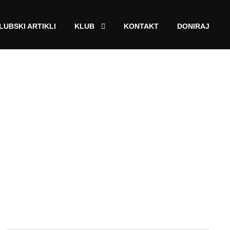
LUBSKI ARTIKLI
KLUB
KONTAKT
DONIRAJ