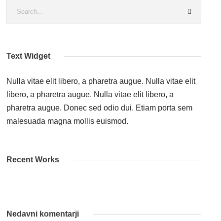
Text Widget
Nulla vitae elit libero, a pharetra augue. Nulla vitae elit
libero, a pharetra augue. Nulla vitae elit libero, a
pharetra augue. Donec sed odio dui. Etiam porta sem
malesuada magna mollis euismod.
Recent Works
Nedavni komentarji