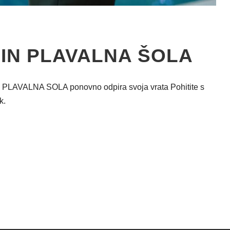
IN PLAVALNA ŠOLA
PLAVALNA SOLA ponovno odpira svoja vrata Pohitite s
k.