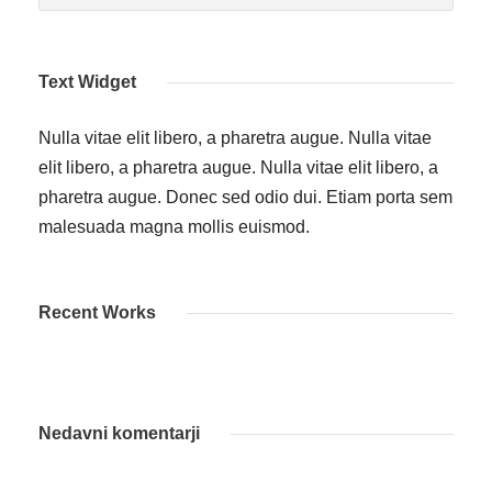
Text Widget
Nulla vitae elit libero, a pharetra augue. Nulla vitae
elit libero, a pharetra augue. Nulla vitae elit libero, a
pharetra augue. Donec sed odio dui. Etiam porta sem
malesuada magna mollis euismod.
Recent Works
Nedavni komentarji