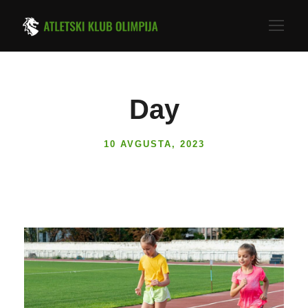
Day
10 AVGUSTA, 2023